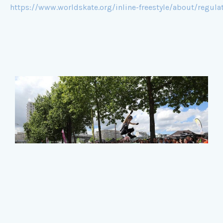
https://www.worldskate.org/inline-freestyle/about/regulat