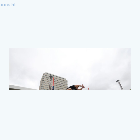
ions.ht