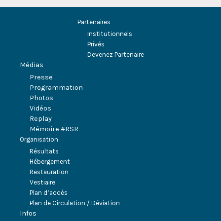
Partenaires
Institutionnels
Privés
Devenez Partenaire
Médias
Presse
Programmation
Photos
Vidéos
Replay
Mémoire #RSR
Organisation
Résultats
Hébergement
Restauration
Vestiaire
Plan d’accès
Plan de Circulation / Déviation
Infos